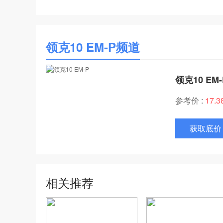
领克10 EM-P频道
领克10 EM-
参考价 :
17.
获取底价
相关推荐