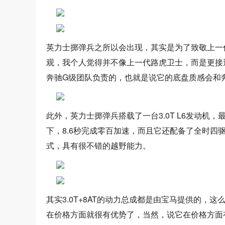
英力士掷弹兵之所以会出现，其实是为了致敬上一
观，我个人觉得并不像上一代路虎卫士，而是更接
奔驰G级团队负责的，也就是说它的底盘质感会和
此外，英力士掷弹兵搭载了一台3.0T L6发动机，最
下，8.6秒完成零百加速，而且它还配备了全时四
式，具有很不错的越野能力。
其实3.0T+8AT的动力总成都是由宝马提供的，
在价格方面就很有优势了，当然，说它在价格方面