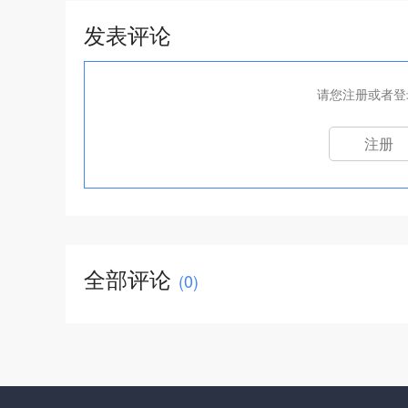
发表评论
请您注册或者登
注册
全部评论
(
0
)