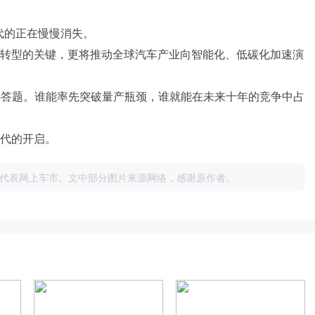
代的正在慢慢消失。
头”转型的关键，更将推动全球汽车产业向智能化、低碳化加速演
必答题。谁能率先突破量产瓶颈，谁就能在未来十年的竞争中占
时代的开启。
代表网上车市。文中部分图片来源网络，感谢原作者。