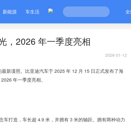
新能源
车生活
全
光，2026 年一季度亮相
2026-01-12
新谍照。比亚迪汽车于 2025 年 12 月 15 日正式发布了海
 2026 年一季度亮相。
 概念车打造，车长超 4.9 米，并拥有 3 米的轴距。拥有两种动力