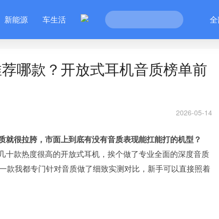
新能源
车生活
全
推荐哪款？开放式耳机音质榜单前
2026-05-14
质就很拉胯，市面上到底有没有音质表现能扛能打的机型？
几十款热度很高的开放式耳机，挨个做了专业全面的深度音质
一款我都专门针对音质做了细致实测对比，新手可以直接照着