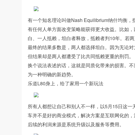
有一个知名理论叫做Nash Equilibrium纳
有任何人单方面改变策略能获得更大收益。比如，
白、一人抵赖，坦白者释放，抵赖者判10年。若两
最终的结果多数是，两人都选择坦白。因为无论对
但结果却是两人都遭受了比共同抵赖更重的刑罚。
换个说法表述的话，这就是同质化带来的损害。不
为一种明确的新趋势。
乐道L80身上，给了家用一个新玩法
所有人都想让自己和别人不一样，以5月15日这
车并不是好的商业模式，解决方案是互联网化的，
后续的利润来源是系统升级以及服务等费用。