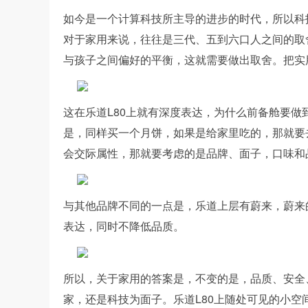
如今是一个计算科技所主导的进步的时代，所以科
对于家用来说，往往是三代、五到六口人之间的取
与孩子之间偏好的平衡，这就需要做出取舍。把实
这在乐道L80上就有深度表达，为什么前备舱要
是，同样买一个月饼，如果是给家里吃的，那就要
会交际属性，那就要考虑的是品牌、面子，口味和
与其他品牌不同的一点是，乐道上层有蔚来，蔚来
表达，同时不降低品质。
所以，关于家用的答案是，不变的是，品质、安全
家，还是科技为面子。乐道L80上随处可见的小