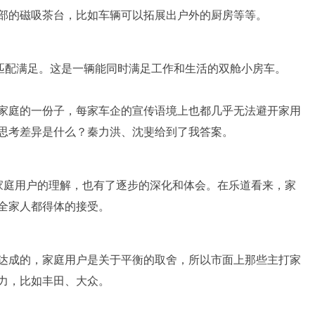
部的磁吸茶台，比如车辆可以拓展出户外的厨房等等。
力匹配满足。这是一辆能同时满足工作和生活的双舱小房车。
家庭的一份子，每家车企的宣传语境上也都几乎无法避开家用
思考差异是什么？秦力洪、沈斐给到了我答案。
家庭用户的理解，也有了逐步的深化和体会。在乐道看来，家
全家人都得体的接受。
达成的，家庭用户是关于平衡的取舍，所以市面上那些主打家
力，比如丰田、大众。