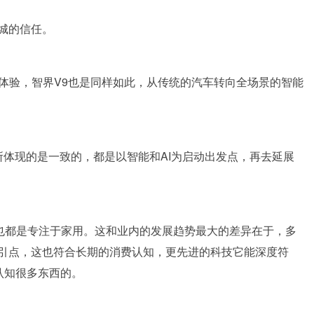
城的信任。
的体验，智界V9也是同样如此，从传统的汽车转向全场景的智能
所体现的是一致的，都是以智能和AI为启动出发点，再去延展
牌也都是专注于家用。这和业内的发展趋势最大的差异在于，多
引点，这也符合长期的消费认知，更先进的科技它能深度符
认知很多东西的。