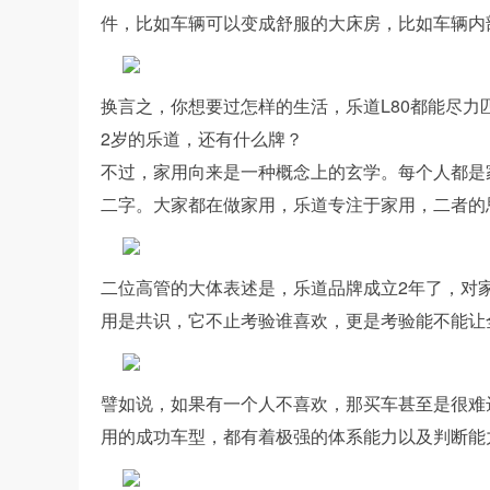
件，比如车辆可以变成舒服的大床房，比如车辆内
换言之，你想要过怎样的生活，乐道L80都能尽
2岁的乐道，还有什么牌？
不过，家用向来是一种概念上的玄学。每个人都是
二字。大家都在做家用，乐道专注于家用，二者的
二位高管的大体表述是，乐道品牌成立2年了，对
用是共识，它不止考验谁喜欢，更是考验能不能让
譬如说，如果有一个人不喜欢，那买车甚至是很难
用的成功车型，都有着极强的体系能力以及判断能