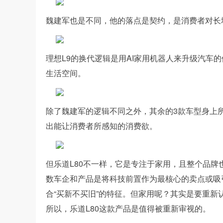
魏建军也是不同，他的落点是契约，是消费者对长
理想L9的换代逻辑是用AI家用机器人来升级汽车
生活空间。
除了魏建军的逻辑不同之外，其余的3款车型身上
出能让消费者所感知的消费欲。
但乐道L80不一样，它是专注于家用，且整个品
数车企和产品是将科技前置作为最核心的卖点或吸
合“买新不买旧”的特征。但家用呢？其实是要重新
所以，乐道L80这款产品是值得被重新审视的。