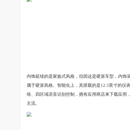
内饰延续的是家族式风格，但因这是硬派车型，内饰
属于硬派风格。智能化上，其搭载的是12.3英寸的仪表+
络、四区域语音识别控制，拥有应用商店来下载应用，支持HU
主流。