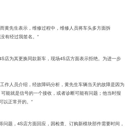
然而黄先生表示，维修过程中，维修人员将车头多方面拆
没有经过我签名。”
4S店为其更换同款新车，现场4S店方面表示拒绝。为进一步
。工作人员介绍，经故障码分析，黄先生车辆当天的故障是因为
，可能就是信号的一个接收，或者诊断可能有问题；他当时报
可以正常开的。”
等问题，4S店方面回应，因检查、订购新模块部件需要时间，