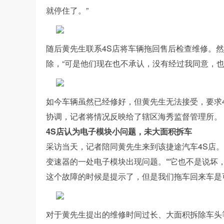
就停住了。”
随后黄先生联系4S店将车辆拖回售后检查维修。
除，“可是他们现在也不承认，没有经过我同意，也
如今车辆虽然已经修好，但黄先生无法接受，要求
协调，记者将情况反映给了辖区海秀监督管理所。
4S店认为电子模块小问题，未大面积拆车
采访当天，记者陪同黄先生来到该捷途汽车4S店
变速器的一处电子模块出现问题。
“
它也不是说坏
这个故障的时候是提示了，但是我们拖车回来车是
对于黄先生提出的维修时间过长、大面积拆除车头