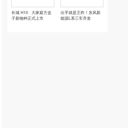
长城 H10 · 大家庭方盒
出手就是王炸！东风新
子新物种正式上市
能源L系三车齐发