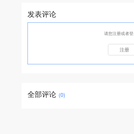
发表评论
请您注册或者登
注册
全部评论
(
0
)