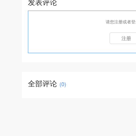
发表评论
请您注册或者登
注册
全部评论
(
0
)