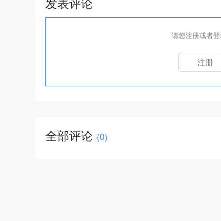
发表评论
请您注册或者登
注册
全部评论
(
0
)