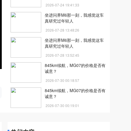
有底
2026-07-24 19:41:33
坐进问界M6那一刻，我感觉这车
真研究过年轻人
2026-07-28 13:48:26
坐进问界M6那一刻，我感觉这车
真研究过年轻人
2026-07-28 13:52:45
845km续航，MG07的价格是否有
诚意？
2026-07-30 00:18:57
开
845km续航，MG07的价格是否有
诚意？
2026-07-30 00:19:01