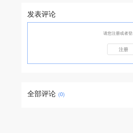
发表评论
请您注册或者登
注册
全部评论
(
0
)