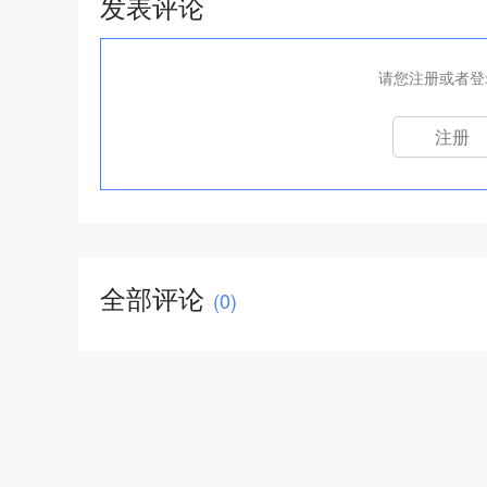
发表评论
请您注册或者登
注册
全部评论
(
0
)