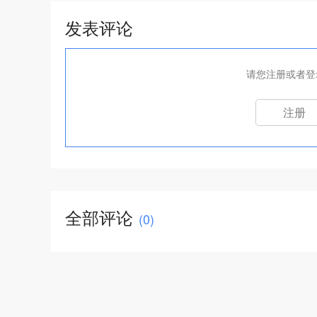
发表评论
请您注册或者登
注册
全部评论
(
0
)