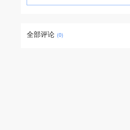
全部评论
(
0
)