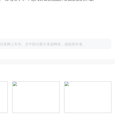
代表网上车市。文中部分图片来源网络，感谢原作者。