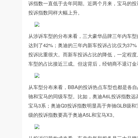
诉指数一直低于去年同期。近两个月来，宝马的投
投诉指数同样大幅上升。
从涉诉车型的分布来看，三大豪华品牌三年内车型
达到了42%；奥迪的三年内新车投诉占比仅为37
投诉比重很大。而新车投诉占比的降低，一定程度上
车型的占比接近三成。但这背后，经销商不退订金
从车型分布来看，BBA的投诉热点车型也都是各
驰和宝马的同级车型。比如，奥迪A6L投诉指数远
宝马3系；奥迪Q3投诉指数明显高于奔驰GLB级和
级的投诉指数要高于奥迪A5L和宝马X3。