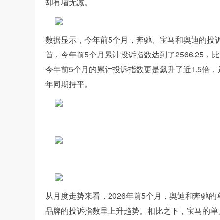
却有增无减。
数据显示，今年前5个月，奔驰、宝马和奥迪的投
首，今年前5个月累计投诉指数达到了2566.2
今年前5个月的累计投诉指数更是飙升了近1.5倍，
年同期持平。
从月度走势来看，2026年前5个月，奥迪和奔驰
品牌的投诉指数呈上升趋势。相比之下，宝马的单