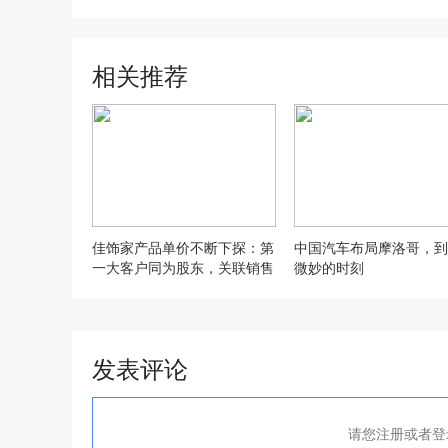
相关推荐
佳饰家产品单价不断下探：第
中国汽车布局摩洛哥，到
一大客户同为股东，关联销售
微妙的时刻
36%
发表评论
请您注册或者登