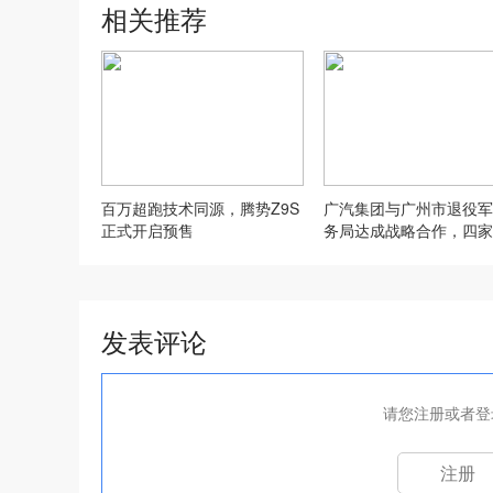
相关推荐
百万超跑技术同源，腾势Z9S
广汽集团与广州市退役军
正式开启预售
务局达成战略合作，四家
同步揭牌荣军驿站！
发表评论
请您注册或者登
注册