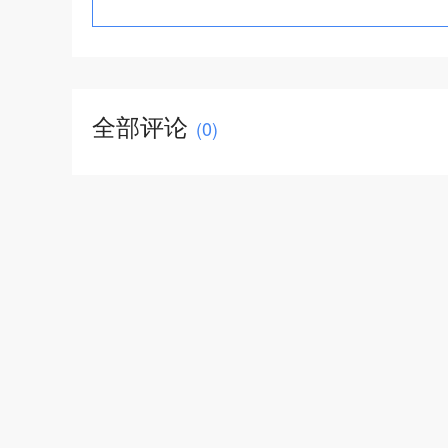
全部评论
(
0
)