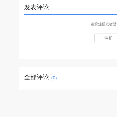
发表评论
请您注册或者登
注册
全部评论
(
0
)