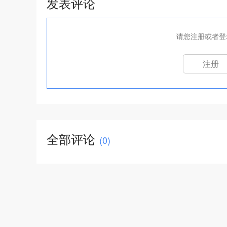
发表评论
请您注册或者登
注册
全部评论
(
0
)