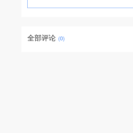
全部评论
(
0
)