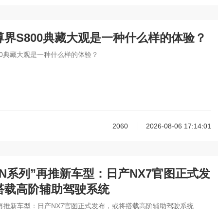
尊界S800典藏大观是一种什么样的体验？
00典藏大观是一种什么样的体验？
2060
2026-08-06 17:14:01
N系列”再推新车型：日产NX7官图正式发
搭载高阶辅助驾驶系统
”再推新车型：日产NX7官图正式发布，或将搭载高阶辅助驾驶系统