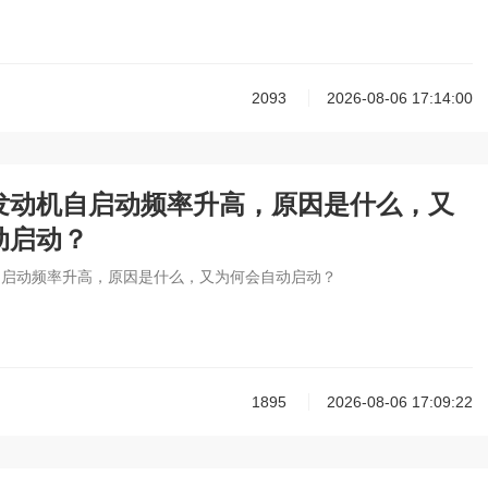
2093
2026-08-06 17:14:00
发动机自启动频率升高，原因是什么，又
动启动？
自启动频率升高，原因是什么，又为何会自动启动？
1895
2026-08-06 17:09:22