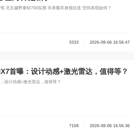
驾 北京越野泰钽700实测 非承载车身很抗造 空间表现如何？
3333
2026-08-06 16:56:47
NX7首曝：设计动感+激光雷达，值得等？
曝：设计动感+激光雷达，值得等？
7158
2026-08-06 16:56:36