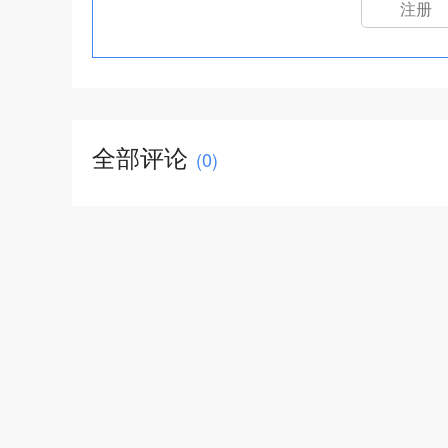
注册
全部评论
(
0
)