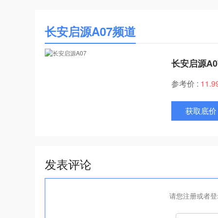
长安启源A07频道
长安启源A0
参考价 :
11.
获取底价
发表评论
请您注册或者登